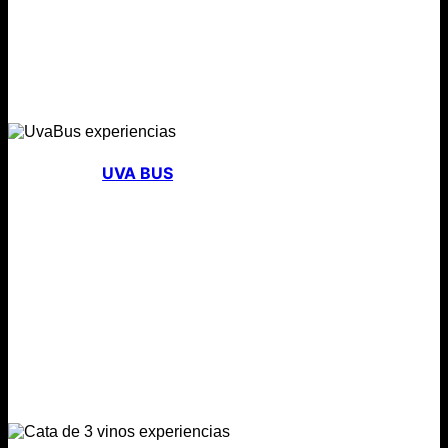
UVA BUS