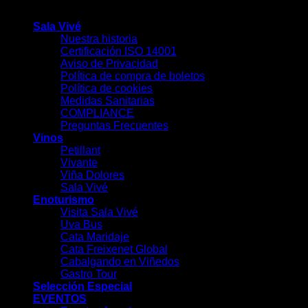
-
Sala Vivé
Nuestra historia
Certificación ISO 14001
Aviso de Privacidad
Política de compra de boletos
Política de cookies
Medidas Sanitarias
COMPLIANCE
Preguntas Frecuentes
Vinos
Petillant
Vivante
Viña Dolores
Sala Vivé
Enoturismo
Visita Sala Vivé
Uva Bus
Cata Maridaje
Cata Freixenet Global
Cabalgando en Viñedos
Gastro Tour
Selección Especial
EVENTOS