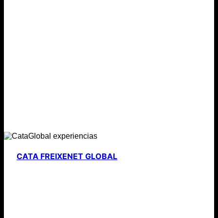
CATA FREIXENET GLOBAL