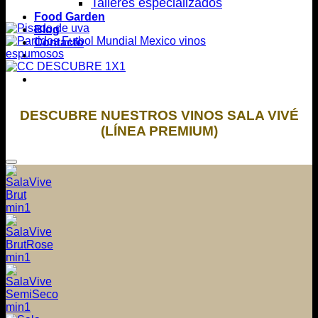
Talleres especializados
Food Garden
Blog
Contacto
DESCUBRE NUESTROS VINOS SALA VIVÉ
(LÍNEA PREMIUM)