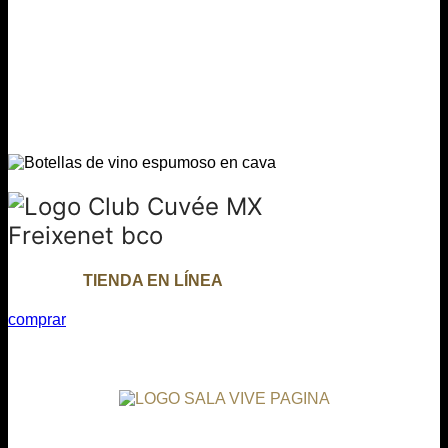
TIENDA EN LÍNEA
comprar