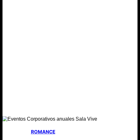
ROMANCE