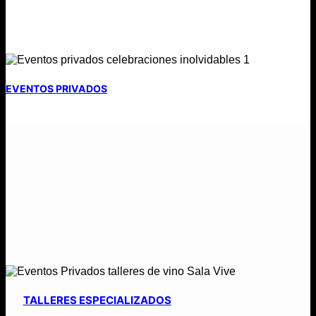
EVENTOS PRIVADOS
TALLERES ESPECIALIZADOS