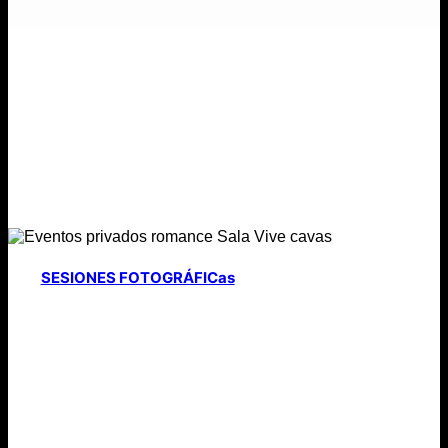
SESIONES FOTOGRÁFICas