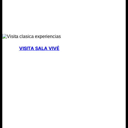
VISITA SALA VIVÉ