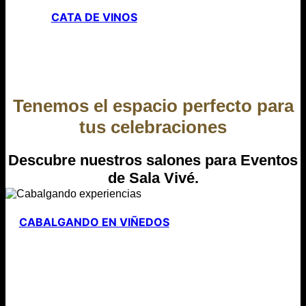
CATA DE VINOS
Tenemos el espacio perfecto para
tus celebraciones
Descubre nuestros salones para Eventos
de Sala Vivé.
CABALGANDO EN VIÑEDOS