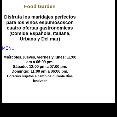
Food Garden
Disfruta los maridajes perfectos
para los vinos espumososcon
cuatro ofertas gastronómicas
(Comida Española, Italiana,
Urbana y Del mar)
MENÚ
Miércoles, jueves, viernes y lunes: 11:00
am a 06:00 pm.
Sábado: 12:00 pm a 07:00 pm.
Domingo: 11:00 am a 06:00 pm.
Horarios sujetos a cambios durante días
festivos*