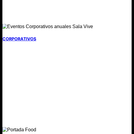
CORPORATIVOS