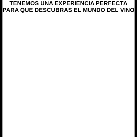
TENEMOS UNA EXPERIENCIA PERFECTA
PARA QUE DESCUBRAS EL MUNDO DEL VINO