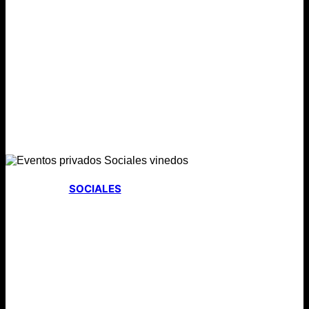
SOCIALES