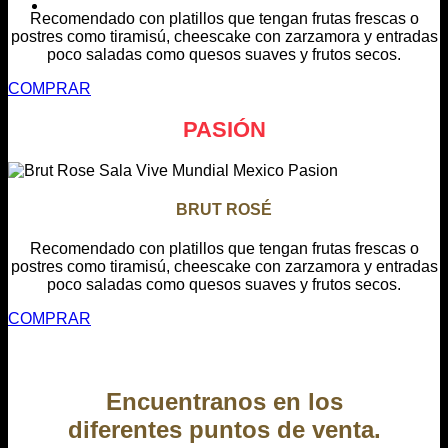
Recomendado con platillos que tengan frutas frescas o
postres como tiramisú, cheescake con zarzamora y entradas
poco saladas como quesos suaves y frutos secos.
COMPRAR
PASIÓN
BRUT ROSÉ
Recomendado con platillos que tengan frutas frescas o
postres como tiramisú, cheescake con zarzamora y entradas
poco saladas como quesos suaves y frutos secos.
COMPRAR
Encuentranos en los
diferentes puntos de venta
.