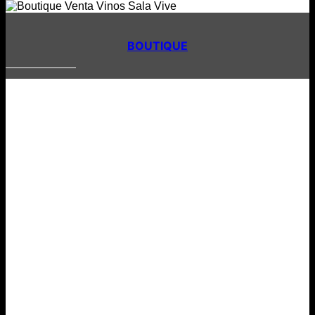
BOUTIQUE