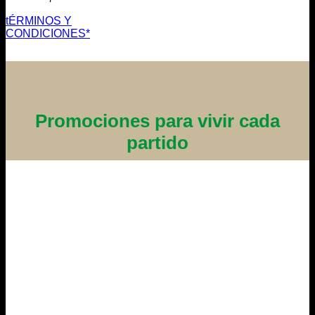
tÉRMINOS Y
CONDICIONES*
Promociones para vivir cada
partido