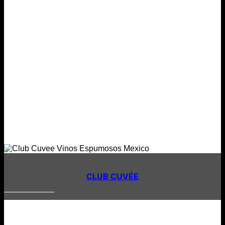
CLUB CUVÉE