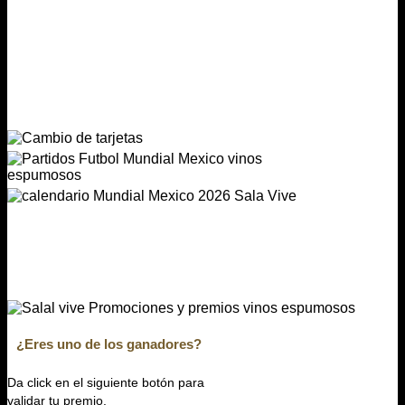
¿Eres uno de los ganadores?
Da click en el siguiente botón para
validar tu premio.