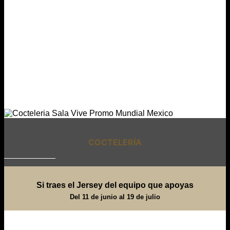
COCTELERÍA
Si traes el Jersey del equipo que apoyas
Del 11 de junio al 19 de julio