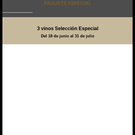
PAQUETE ESPECIAL
3 vinos Selección Especial
Del 18 de junio al 31 de julio