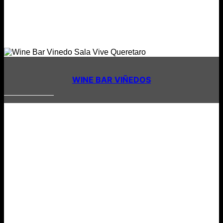
WINE BAR VIÑEDOS