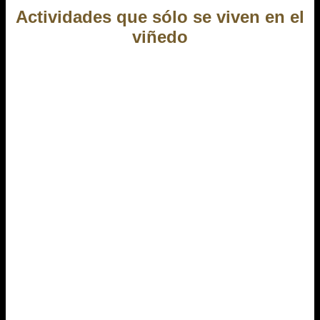
Actividades que sólo se viven en el
viñedo