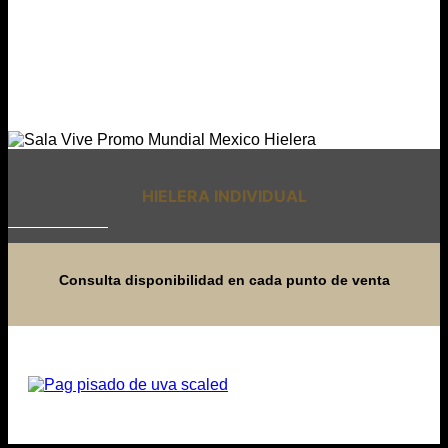
HIELERA INDIVIDUAL
Consulta disponibilidad en cada punto de venta