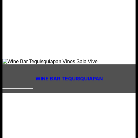
WINE BAR TEQUISQUIAPAN