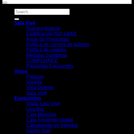
Sala Vivé
Nuestra historia
Certificación ISO 14001
Aviso de Privacidad
Política de compra de boletos
Política de cookies
Medidas Sanitarias
COMPLIANCE
Preguntas Frecuentes
Vinos
Petillant
Vivante
Viña Dolores
Sala Vivé
Enoturismo
Visita Sala Vivé
Uva Bus
Cata Maridaje
Cata Freixenet Global
Cabalgando en Viñedos
Gastro Tour