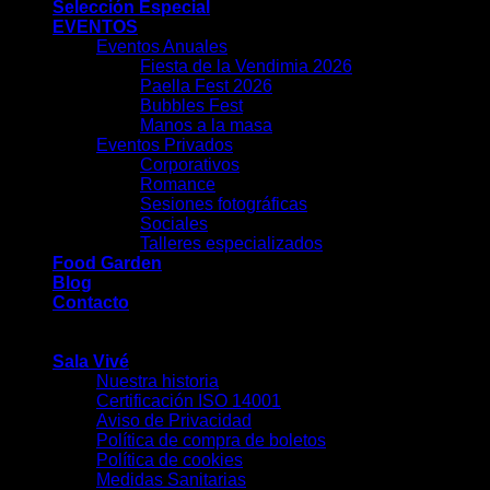
Selección Especial
EVENTOS
Eventos Anuales
Fiesta de la Vendimia 2026
Paella Fest 2026
Bubbles Fest
Manos a la masa
Eventos Privados
Corporativos
Romance
Sesiones fotográficas
Sociales
Talleres especializados
Food Garden
Blog
Contacto
-
Sala Vivé
Nuestra historia
Certificación ISO 14001
Aviso de Privacidad
Política de compra de boletos
Política de cookies
Medidas Sanitarias