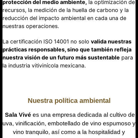
protección del medio ambiente,
la optimización de
recursos, la medición de la huella de carbono y la
reducción del impacto ambiental en cada una de
nuestras operaciones.
La certificación ISO 14001 no solo
valida nuestras
prácticas responsables,
sino que también refleja
nuestra visión de un futuro más sustentable
para
la industria vitivinícola mexicana.
Nuestra política ambiental
Sala Vivé
es una empresa dedicada al cultivo de
uva, vinificación, embotellado de vino espumoso y
vino tranquilo, así como a la hospitalidad y