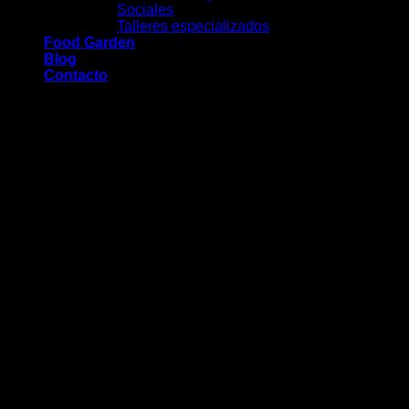
Sociales
Talleres especializados
Food Garden
Blog
Contacto