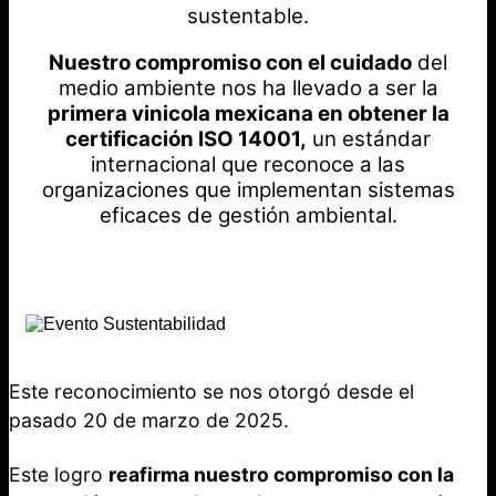
sustentable.
Nuestro compromiso con el cuidado
del
medio ambiente nos ha llevado a ser la
primera vinicola mexicana en obtener la
certificación ISO 14001,
un estándar
internacional que reconoce a las
organizaciones que implementan sistemas
eficaces de gestión ambiental.
Este reconocimiento se nos otorgó desde el
pasado 20 de marzo de 2025.
Este logro
reafirma nuestro compromiso con la