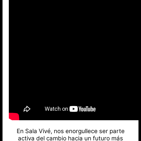
En Sala Vivé, nos enorgullece ser parte
activa del cambio hacia un futuro más