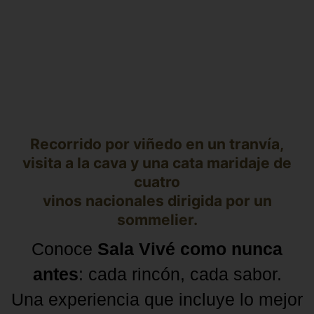
Recorrido por viñedo en un tranvía,
visita a la cava y una cata maridaje de
cuatro
vinos nacionales dirigida por un
sommelier.
Conoce
Sala Vivé como nunca
antes
: cada rincón, cada sabor.
Una experiencia que incluye lo mejor