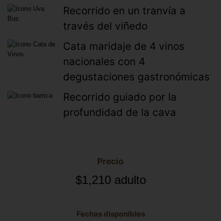
Recorrido en un tranvía a
través del viñedo
Cata maridaje de 4 vinos
nacionales con 4
degustaciones gastronómicas
Recorrido guiado por la
profundidad de la cava
Precio
$1,210 adulto
Fechas disponibles