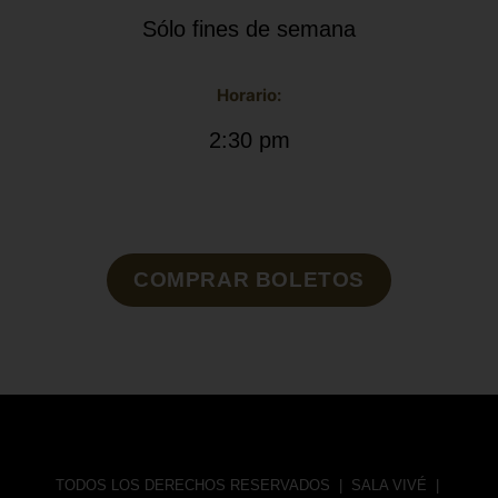
Sólo fines de semana
Horario:
2:30 pm
COMPRAR BOLETOS
TODOS LOS DERECHOS RESERVADOS |
SALA VIVÉ
|