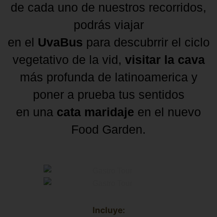
de cada uno de nuestros recorridos,
podrás viajar
en el
UvaBus
para descubrrir el ciclo
vegetativo de la vid,
visitar la cava
más profunda de latinoamerica y
poner a prueba tus sentidos
en una
cata maridaje
en el nuevo
Food Garden.
Incluye: