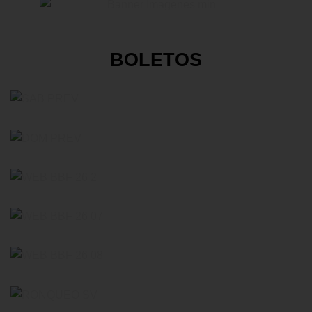
BOLETOS