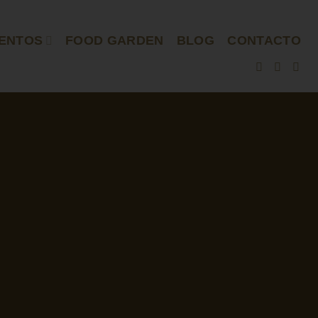
ENTOS
FOOD GARDEN
BLOG
CONTACTO