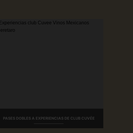
PASES DOBLES A EXPERIENCIAS DE CLUB CUVÉE