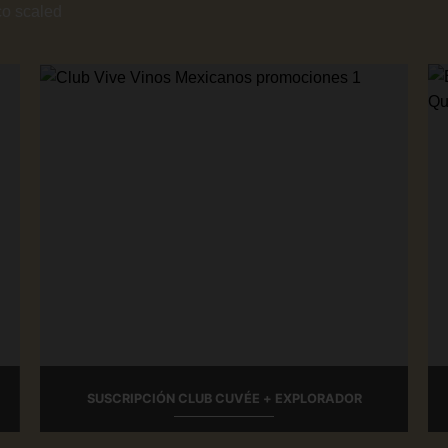
SUSCRIPCIÓN CLUB CUVÉE + EXPLORADOR