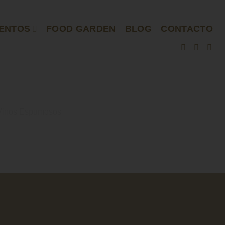
ENTOS
FOOD GARDEN
BLOG
CONTACTO