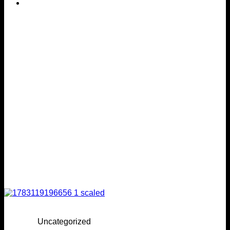
Uncategorized