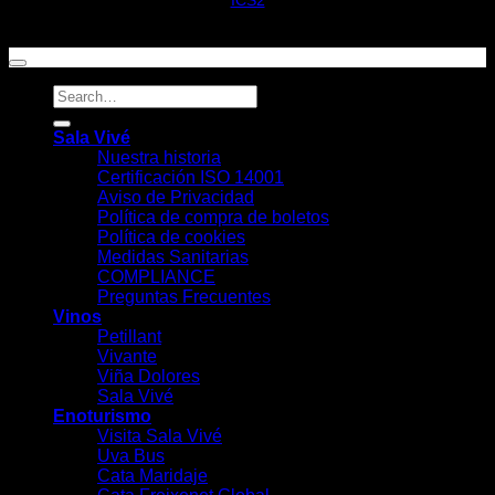
ICS2
Sala Vivé
Nuestra historia
Certificación ISO 14001
Aviso de Privacidad
Política de compra de boletos
Política de cookies
Medidas Sanitarias
COMPLIANCE
Preguntas Frecuentes
Vinos
Petillant
Vivante
Viña Dolores
Sala Vivé
Enoturismo
Visita Sala Vivé
Uva Bus
Cata Maridaje