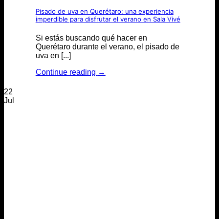
Pisado de uva en Querétaro: una experiencia
imperdible para disfrutar el verano en Sala Vivé
Si estás buscando qué hacer en
Querétaro durante el verano, el pisado de
uva en [...]
Continue reading
→
22
Jul