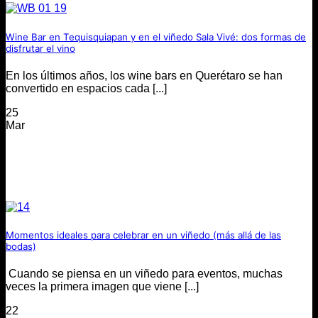
Wine Bar en Tequisquiapan y en el viñedo Sala Vivé: dos formas de
disfrutar el vino
En los últimos años, los wine bars en Querétaro se han
convertido en espacios cada [...]
25
Mar
Momentos ideales para celebrar en un viñedo (más allá de las
bodas)
Cuando se piensa en un viñedo para eventos, muchas
veces la primera imagen que viene [...]
22