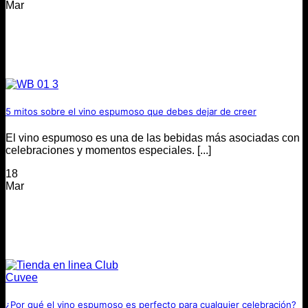
Mar
5 mitos sobre el vino espumoso que debes dejar de creer
El vino espumoso es una de las bebidas más asociadas con
celebraciones y momentos especiales. [...]
18
Mar
¿Por qué el vino espumoso es perfecto para cualquier celebración?