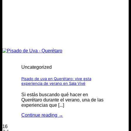
Uncategorized
Pisado de uva en Querétaro: vive esta
experiencia de verano en Sala Vivé
Si estás buscando qué hacer en
Querétaro durante el verano, una de las
experiencias que [...]
Continue reading
→
16