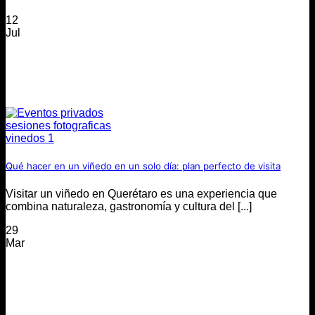
12
Jul
Qué hacer en un viñedo en un solo día: plan perfecto de visita
Visitar un viñedo en Querétaro es una experiencia que
combina naturaleza, gastronomía y cultura del [...]
29
Mar