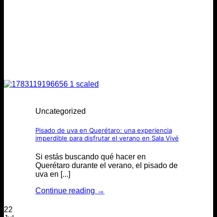
Uncategorized
Pisado de uva en Querétaro: una experiencia
imperdible para disfrutar el verano en Sala Vivé
Si estás buscando qué hacer en
Querétaro durante el verano, el pisado de
uva en [...]
Continue reading
→
22