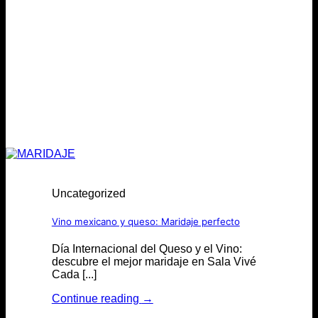
Uncategorized
Vino mexicano y queso: Maridaje perfecto
Día Internacional del Queso y el Vino:
descubre el mejor maridaje en Sala Vivé
Cada [...]
Continue reading
→