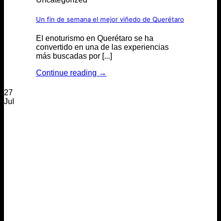
Un fin de semana el mejor viñedo de Querétaro
El enoturismo en Querétaro se ha
convertido en una de las experiencias
más buscadas por [...]
Continue reading
→
27
Jul