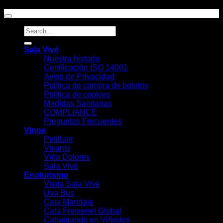
Sala Vivé
Nuestra historia
Certificación ISO 14001
Aviso de Privacidad
Política de compra de boletos
Política de cookies
Medidas Sanitarias
COMPLIANCE
Preguntas Frecuentes
Vinos
Petillant
Vivante
Viña Dolores
Sala Vivé
Enoturismo
Visita Sala Vivé
Uva Bus
Cata Maridaje
Cata Freixenet Global
Cabalgando en Viñedos