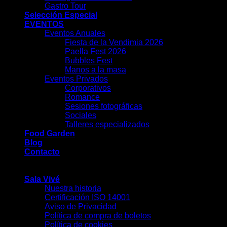
Gastro Tour
Selección Especial
EVENTOS
Eventos Anuales
Fiesta de la Vendimia 2026
Paella Fest 2026
Bubbles Fest
Manos a la masa
Eventos Privados
Corporativos
Romance
Sesiones fotográficas
Sociales
Talleres especializados
Food Garden
Blog
Contacto
-
Sala Vivé
Nuestra historia
Certificación ISO 14001
Aviso de Privacidad
Política de compra de boletos
Política de cookies