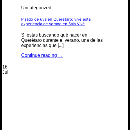
Uncategorized
Pisado de uva en Querétaro: vive esta
experiencia de verano en Sala Vivé
Si estás buscando qué hacer en
Querétaro durante el verano, una de las
experiencias que [...]
Continue reading
→
16
Jul