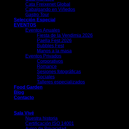
Cata Freixenet Global
Cabalgando en Viñedos
Gastro Tour
Selección Especial
EVENTOS
Eventos Anuales
Fiesta de la Vendimia 2026
Paella Fest 2026
Bubbles Fest
Manos a la masa
Eventos Privados
Corporativos
Romance
Sesiones fotográficas
Sociales
Talleres especializados
Food Garden
Blog
Contacto
-
Sala Vivé
Nuestra historia
Certificación ISO 14001
Aviso de Privacidad