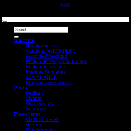
ICS2
Sala Vivé
Nuestra historia
Certificación ISO 14001
Aviso de Privacidad
Política de compra de boletos
Política de cookies
Medidas Sanitarias
COMPLIANCE
Preguntas Frecuentes
Vinos
Petillant
Vivante
Viña Dolores
Sala Vivé
Enoturismo
Visita Sala Vivé
Uva Bus
Cata Maridaje