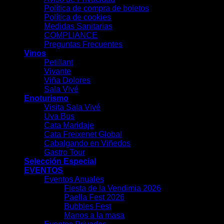
Política de compra de boletos
Política de cookies
Medidas Sanitarias
COMPLIANCE
Preguntas Frecuentes
Vinos
Petillant
Vivante
Viña Dolores
Sala Vivé
Enoturismo
Visita Sala Vivé
Uva Bus
Cata Maridaje
Cata Freixenet Global
Cabalgando en Viñedos
Gastro Tour
Selección Especial
EVENTOS
Eventos Anuales
Fiesta de la Vendimia 2026
Paella Fest 2026
Bubbles Fest
Manos a la masa