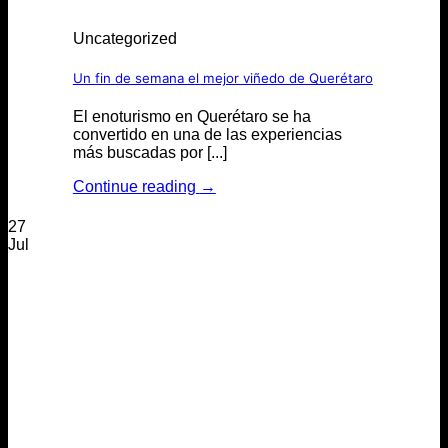
Uncategorized
Un fin de semana el mejor viñedo de Querétaro
El enoturismo en Querétaro se ha
convertido en una de las experiencias
más buscadas por [...]
Continue reading
→
27
Jul