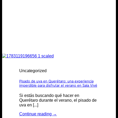
Uncategorized
Pisado de uva en Querétaro: una experiencia
imperdible para disfrutar el verano en Sala Vivé
Si estás buscando qué hacer en
Querétaro durante el verano, el pisado de
uva en [...]
Continue reading
→