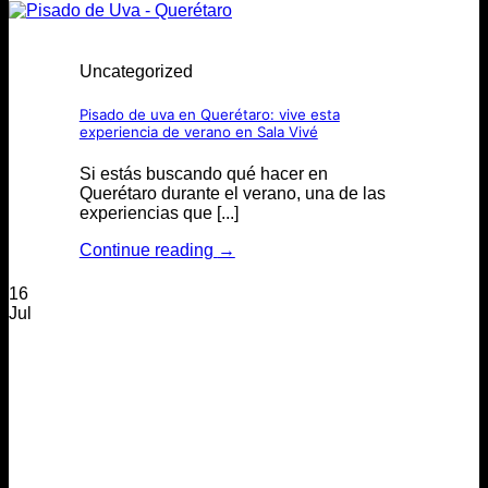
Uncategorized
Pisado de uva en Querétaro: vive esta
experiencia de verano en Sala Vivé
Si estás buscando qué hacer en
Querétaro durante el verano, una de las
experiencias que [...]
Continue reading
→
16
Jul