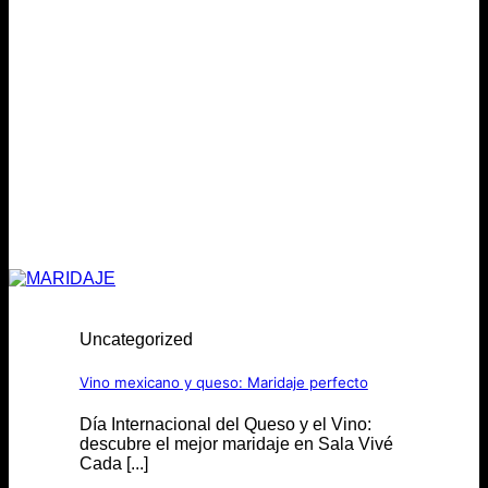
Uncategorized
Vino mexicano y queso: Maridaje perfecto
Día Internacional del Queso y el Vino:
descubre el mejor maridaje en Sala Vivé
Cada [...]