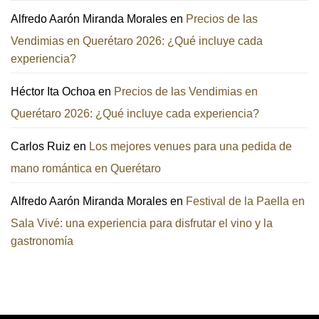
Alfredo Aarón Miranda Morales
en
Precios de las
Vendimias en Querétaro 2026: ¿Qué incluye cada
experiencia?
Héctor Ita Ochoa
en
Precios de las Vendimias en
Querétaro 2026: ¿Qué incluye cada experiencia?
Carlos Ruiz
en
Los mejores venues para una pedida de
mano romántica en Querétaro
Alfredo Aarón Miranda Morales
en
Festival de la Paella en
Sala Vivé: una experiencia para disfrutar el vino y la
gastronomía