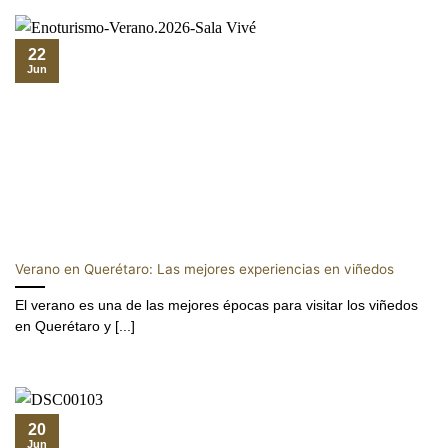
22
Jun
Verano en Querétaro: Las mejores experiencias en viñedos
El verano es una de las mejores épocas para visitar los viñedos
en Querétaro y [...]
20
Jun