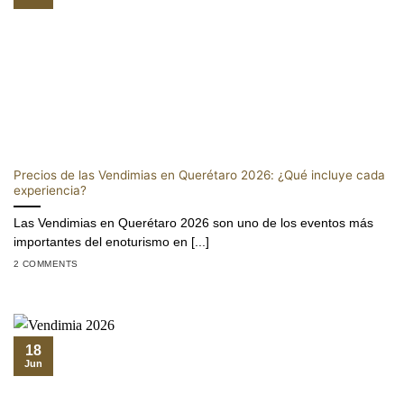
Precios de las Vendimias en Querétaro 2026: ¿Qué incluye cada
experiencia?
Las Vendimias en Querétaro 2026 son uno de los eventos más
importantes del enoturismo en [...]
2 COMMENTS
18
Jun