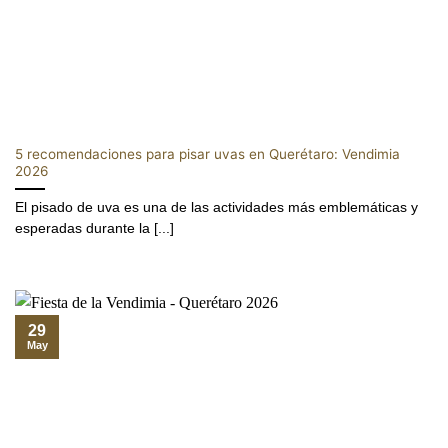
5 recomendaciones para pisar uvas en Querétaro: Vendimia
2026
El pisado de uva es una de las actividades más emblemáticas y
esperadas durante la [...]
29
May