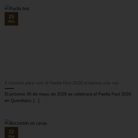
25
May
5 razones para vivir el Paella Fest 2026 al menos una vez
El próximo 30 de mayo de 2026 se celebrará el Paella Fest 2026
en Querétaro, [...]
22
May