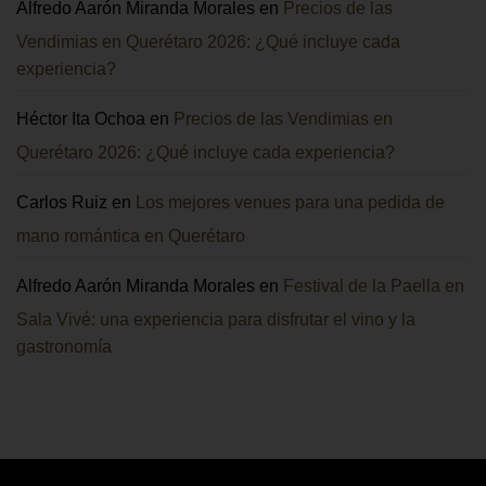
Alfredo Aarón Miranda Morales
en
Precios de las
Vendimias en Querétaro 2026: ¿Qué incluye cada
experiencia?
Héctor Ita Ochoa
en
Precios de las Vendimias en
Querétaro 2026: ¿Qué incluye cada experiencia?
Carlos Ruiz
en
Los mejores venues para una pedida de
mano romántica en Querétaro
Alfredo Aarón Miranda Morales
en
Festival de la Paella en
Sala Vivé: una experiencia para disfrutar el vino y la
gastronomía