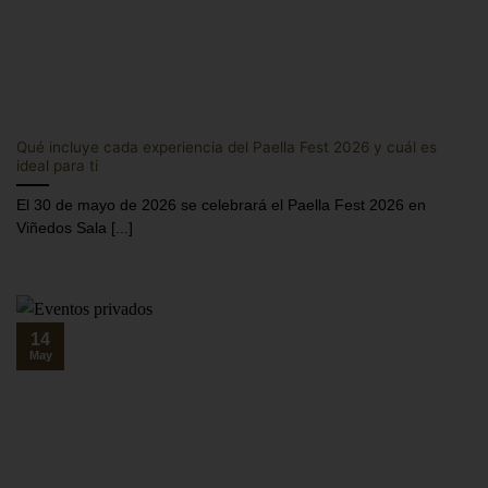
Qué incluye cada experiencia del Paella Fest 2026 y cuál es
ideal para ti
El 30 de mayo de 2026 se celebrará el Paella Fest 2026 en
Viñedos Sala [...]
14
May