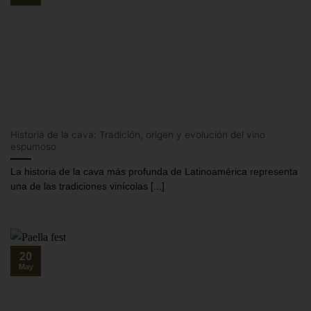
Historia de la cava: Tradición, origen y evolución del vino
espumoso
La historia de la cava más profunda de Latinoamérica representa
una de las tradiciones vinícolas [...]
20
May