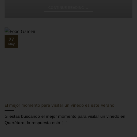
CONTINUE READING
→
27
May
El mejor momento para visitar un viñedo es este Verano
Si estás buscando el mejor momento para visitar un viñedo en
Querétaro, la respuesta está [...]