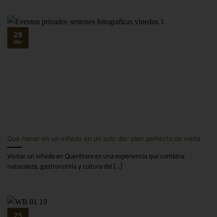
29
Mar
Qué hacer en un viñedo en un solo día: plan perfecto de visita
Visitar un viñedo en Querétaro es una experiencia que combina
naturaleza, gastronomía y cultura del [...]
25