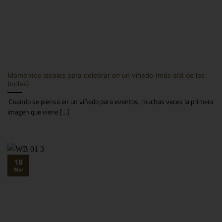
Momentos ideales para celebrar en un viñedo (más allá de las
bodas)
Cuando se piensa en un viñedo para eventos, muchas veces la primera
imagen que viene [...]
18
Mar