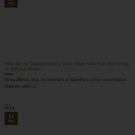
Mar
Wine Bar en Tequisquiapan y en el viñedo Sala Vivé: dos formas
de disfrutar el vino
En los últimos años, los wine bars en Querétaro se han convertido en
espacios cada [...]
22
Mar