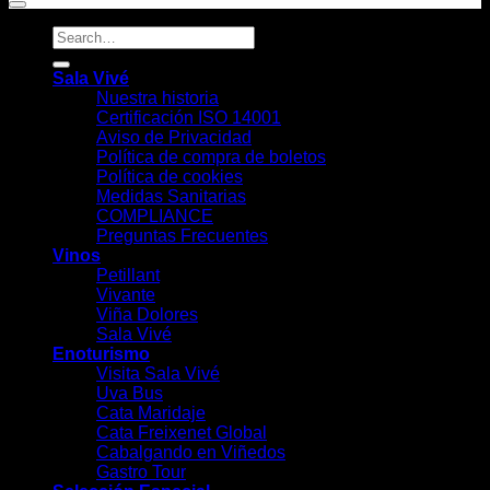
Sala Vivé
Nuestra historia
Certificación ISO 14001
Aviso de Privacidad
Política de compra de boletos
Política de cookies
Medidas Sanitarias
COMPLIANCE
Preguntas Frecuentes
Vinos
Petillant
Vivante
Viña Dolores
Sala Vivé
Enoturismo
Visita Sala Vivé
Uva Bus
Cata Maridaje
Cata Freixenet Global
Cabalgando en Viñedos
Gastro Tour