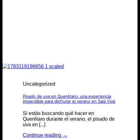
Uncategorized
Pisado de uva en Querétaro: una experiencia
imperdible para disfrutar el verano en Sala Vivé
Si estás buscando qué hacer en
Querétaro durante el verano, el pisado de
uva en [...]
Continue reading
→