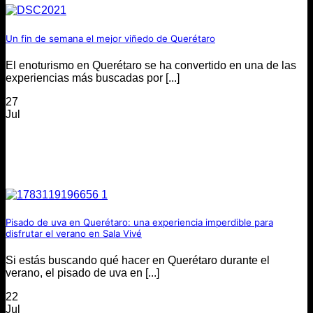
Un fin de semana el mejor viñedo de Querétaro
El enoturismo en Querétaro se ha convertido en una de las
experiencias más buscadas por [...]
27
Jul
Pisado de uva en Querétaro: una experiencia imperdible para
disfrutar el verano en Sala Vivé
Si estás buscando qué hacer en Querétaro durante el
verano, el pisado de uva en [...]
22
Jul