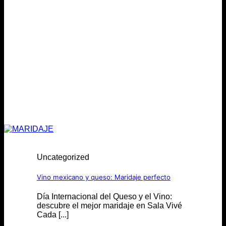
Uncategorized
Vino mexicano y queso: Maridaje perfecto
Día Internacional del Queso y el Vino:
descubre el mejor maridaje en Sala Vivé
Cada [...]