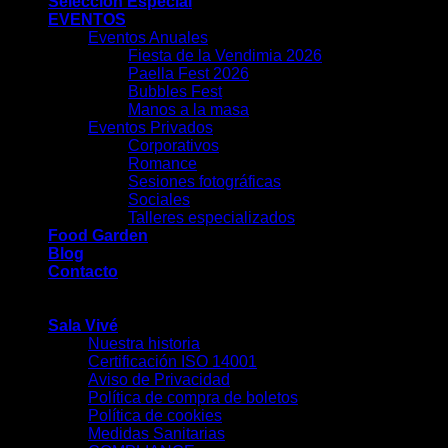
Selección Especial
EVENTOS
Eventos Anuales
Fiesta de la Vendimia 2026
Paella Fest 2026
Bubbles Fest
Manos a la masa
Eventos Privados
Corporativos
Romance
Sesiones fotográficas
Sociales
Talleres especializados
Food Garden
Blog
Contacto
-
Sala Vivé
Nuestra historia
Certificación ISO 14001
Aviso de Privacidad
Política de compra de boletos
Política de cookies
Medidas Sanitarias