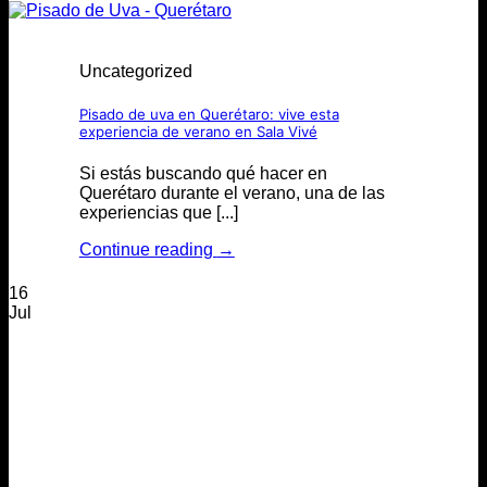
Uncategorized
Pisado de uva en Querétaro: vive esta
experiencia de verano en Sala Vivé
Si estás buscando qué hacer en
Querétaro durante el verano, una de las
experiencias que [...]
Continue reading
→
16
Jul