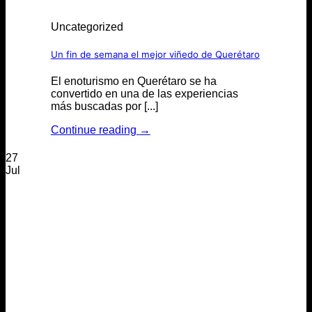
Uncategorized
Un fin de semana el mejor viñedo de Querétaro
El enoturismo en Querétaro se ha
convertido en una de las experiencias
más buscadas por [...]
Continue reading
→
27
Jul