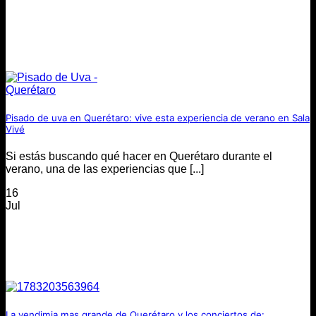
Pisado de uva en Querétaro: vive esta experiencia de verano en Sala
Vivé
Si estás buscando qué hacer en Querétaro durante el
verano, una de las experiencias que [...]
16
Jul
La vendimia mas grande de Querétaro y los conciertos de: