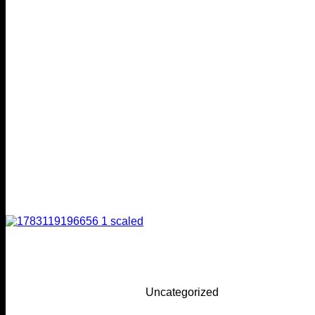
Uncategorized