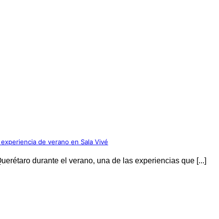
 experiencia de verano en Sala Vivé
erétaro durante el verano, una de las experiencias que [...]