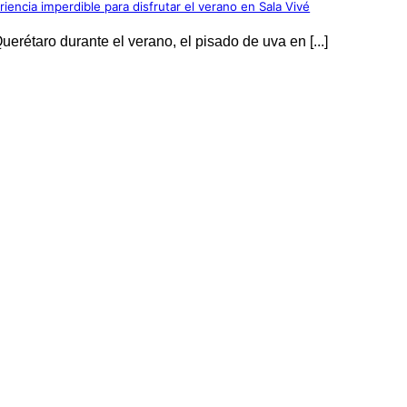
encia imperdible para disfrutar el verano en Sala Vivé
rétaro durante el verano, el pisado de uva en [...]