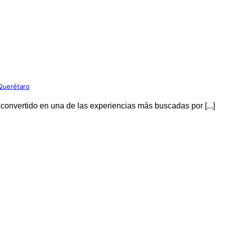
Querétaro
convertido en una de las experiencias más buscadas por [...]