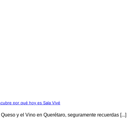
cubre por qué hoy es Sala Vivé
l Queso y el Vino en Querétaro, seguramente recuerdas [...]