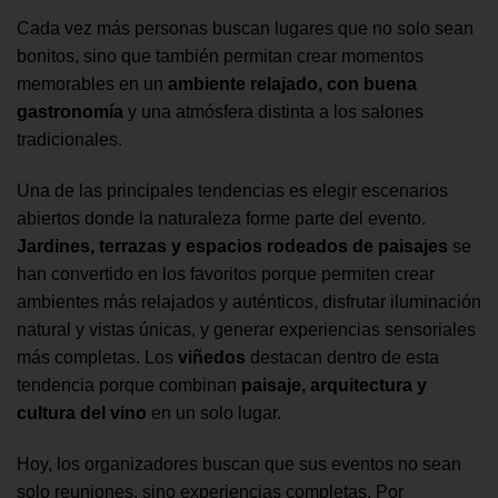
Cada vez más personas buscan lugares que no solo sean
bonitos, sino que también permitan crear momentos
memorables en un
ambiente relajado, con buena
gastronomía
y una atmósfera distinta a los salones
tradicionales.
Una de las principales tendencias es elegir escenarios
abiertos donde la naturaleza forme parte del evento.
Jardines, terrazas y espacios rodeados de paisajes
se
han convertido en los favoritos porque permiten crear
ambientes más relajados y auténticos, disfrutar iluminación
natural y vistas únicas, y generar experiencias sensoriales
más completas. Los
viñedos
destacan dentro de esta
tendencia porque combinan
paisaje, arquitectura y
cultura del vino
en un solo lugar.
Hoy, los organizadores buscan que sus eventos no sean
solo reuniones, sino experiencias completas. Por