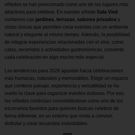
viñedos se han posicionado como uno de los lugares más
atractivos para celebrar. En nuestro viñedo
Sala Vivé
contamos con
jardines, terrazas, salones privados
y
vistas únicas que permiten crear eventos con un ambiente
natural y elegante al mismo tiempo. Además, la posibilidad
de integrar experiencias relacionadas con el vino, como
catas, recorridos o actividades gastronómicas, convierte
cada celebración en algo mucho más especial.
Las tendencias para 2026 apuntan hacia celebraciones
más humanas, naturales y memorables. Elegir un espacio
que combine paisaje, experiencia y versatilidad se ha
vuelto la clave para organizar eventos exitosos. Por eso,
los viñedos continúan consolidándose como uno de los
escenarios favoritos para quienes buscan celebrar de
forma diferente, en un entorno que invita a convivir,
disfrutar y crear recuerdos inolvidables.