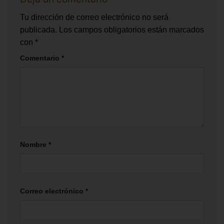
Tu dirección de correo electrónico no será
publicada.
Los campos obligatorios están marcados
con
*
Comentario
*
Nombre
*
Correo electrónico
*