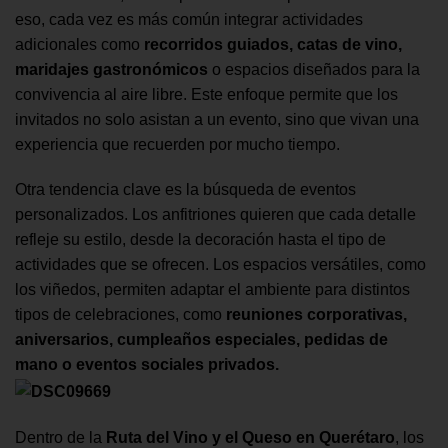
eso, cada vez es más común integrar actividades
adicionales como
recorridos guiados, catas de vino,
maridajes gastronómicos
o espacios diseñados para la
convivencia al aire libre. Este enfoque permite que los
invitados no solo asistan a un evento, sino que vivan una
experiencia que recuerden por mucho tiempo.
Otra tendencia clave es la búsqueda de eventos
personalizados. Los anfitriones quieren que cada detalle
refleje su estilo, desde la decoración hasta el tipo de
actividades que se ofrecen. Los espacios versátiles, como
los viñedos, permiten adaptar el ambiente para distintos
tipos de celebraciones, como
reuniones corporativas,
aniversarios, cumpleaños especiales, pedidas de
mano o eventos sociales privados.
Dentro de la
Ruta del Vino y el Queso en Querétaro
, los